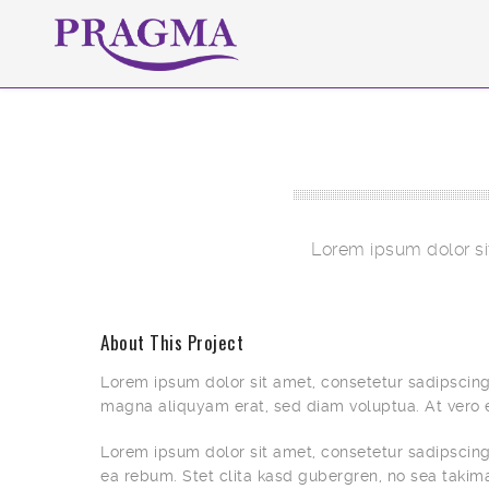
Lorem ipsum dolor si
About This Project
Lorem ipsum dolor sit amet, consetetur sadipscing
magna aliquyam erat, sed diam voluptua. At vero 
Lorem ipsum dolor sit amet, consetetur sadipscing 
ea rebum. Stet clita kasd gubergren, no sea takim